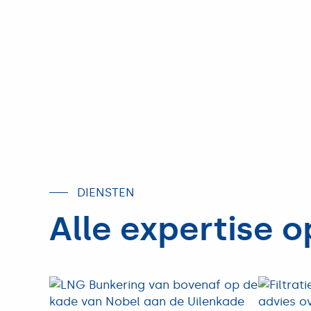
DIENSTEN
Alle expertise o