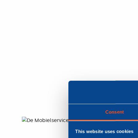
Consent
This website uses cookies