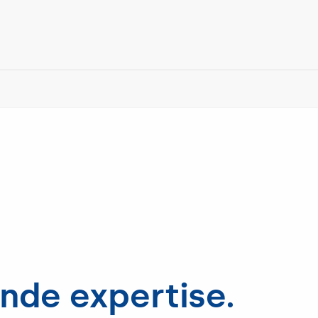
nde expertise.