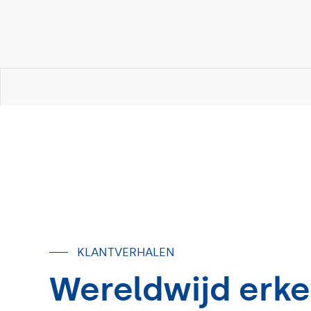
KLANTVERHALEN
Wereldwijd erke