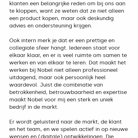
klanten een belangrijke reden om bij ons aan
te kloppen, want ze weten dat ze niet alleen
een product kopen, maar ook deskundig
advies en ondersteuning krijgen.
Ook intern merk je dat er een prettige en
collegiale sfeer hangt. Iedereen staat voor
elkaar klaar, en er is veel ruimte om samen te
werken en van elkaar te leren. Dat maakt het
werken bij Nobel niet alleen professioneel
uitdagend, maar ook persoonlijk heel
waardevol. Juist die combinatie van
betrokkenheid, betrouwbaarheid en expertise
maakt Nobel voor mij een sterk en uniek
bedrijf in de markt.
Er wordt geluisterd naar de markt, de klant
en het team, en we spelen actief in op nieuwe
wensen en (digitale) ontwikkelingen. Die