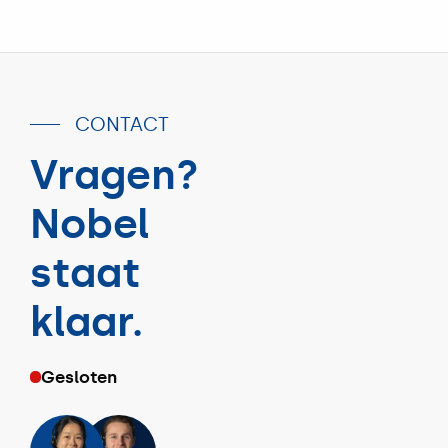
CONTACT
Vragen?
Nobel
staat
klaar.
Gesloten