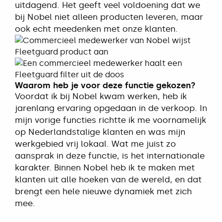
uitdagend. Het geeft veel voldoening dat we
bij Nobel niet alleen producten leveren, maar
ook echt meedenken met onze klanten.
Waarom heb je voor deze functie gekozen?
Voordat ik bij Nobel kwam werken, heb ik
jarenlang ervaring opgedaan in de verkoop. In
mijn vorige functies richtte ik me voornamelijk
op Nederlandstalige klanten en was mijn
werkgebied vrij lokaal. Wat me juist zo
aansprak in deze functie, is het internationale
karakter. Binnen Nobel heb ik te maken met
klanten uit alle hoeken van de wereld, en dat
brengt een hele nieuwe dynamiek met zich
mee.