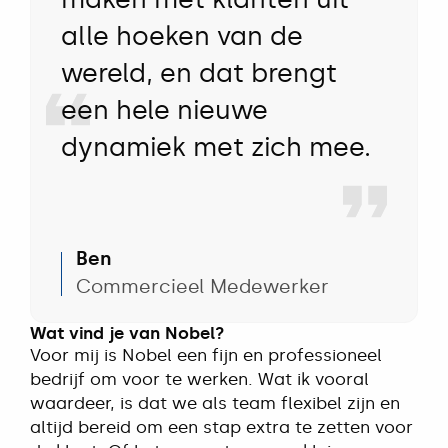
alle hoeken van de
wereld, en dat brengt
een hele nieuwe
dynamiek met zich mee.
Ben
Commercieel Medewerker
Wat vind je van Nobel?
Voor mij is Nobel een fijn en professioneel
bedrijf om voor te werken. Wat ik vooral
waardeer, is dat we als team flexibel zijn en
altijd bereid om een stap extra te zetten voor