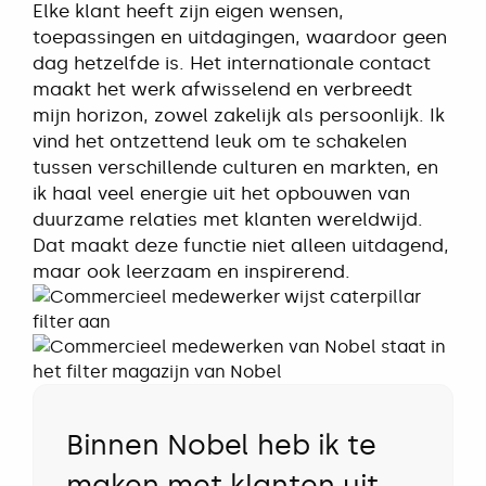
Elke klant heeft zijn eigen wensen,
toepassingen en uitdagingen, waardoor geen
dag hetzelfde is. Het internationale contact
maakt het werk afwisselend en verbreedt
mijn horizon, zowel zakelijk als persoonlijk. Ik
vind het ontzettend leuk om te schakelen
tussen verschillende culturen en markten, en
ik haal veel energie uit het opbouwen van
duurzame relaties met klanten wereldwijd.
Dat maakt deze functie niet alleen uitdagend,
maar ook leerzaam en inspirerend.
Binnen Nobel heb ik te
maken met klanten uit