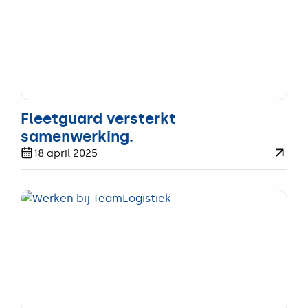
FILTRATIE
Fleetguard versterkt
samenwerking.
18 april 2025